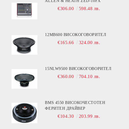
ALLEN & HEATH ZED-10FX
€306.00
598.48 лв.
12MB600 ВИСОКОГОВОРИТЕЛ
€165.66
324.00 лв.
15NLW9500 ВИСОКОГОВОРИТЕЛ
€360.00
704.10 лв.
BMS 4550 ВИСОКОЧЕСТОТЕН
ФЕРИТЕН ДРАЙВЕР
€104.30
203.99 лв.