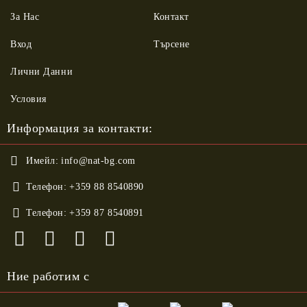
За Нас
Контакт
Вход
Търсене
Лични Данни
Условия
Информация за контакти:
Имейл:
info@nat-bg.com
Телефон:
+359 88 8540890
Телефон:
+359 87 8540891
Ние работим с