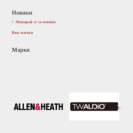
Новини
Абонирай се за новини
Виж всички
Марки