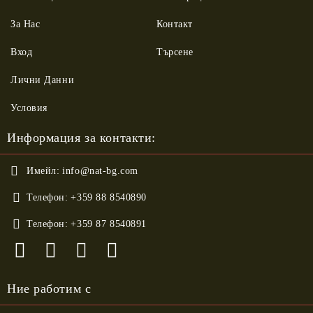
За Нас
Контакт
Вход
Търсене
Лични Данни
Условия
Информация за контакти:
Имейл:
info@nat-bg.com
Телефон:
+359 88 8540890
Телефон:
+359 87 8540891
Ние работим с