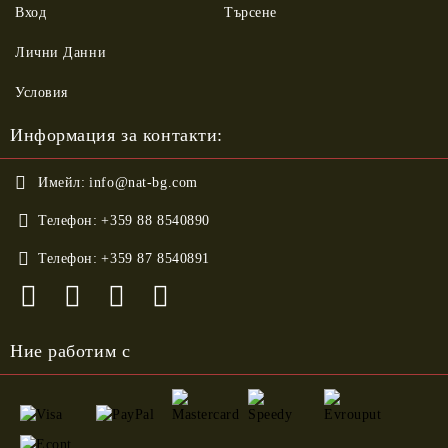
Вход
Търсене
Лични Данни
Условия
Информация за контакти:
Имейл:
info@nat-bg.com
Телефон:
+359 88 8540890
Телефон:
+359 87 8540891
Ние работим с