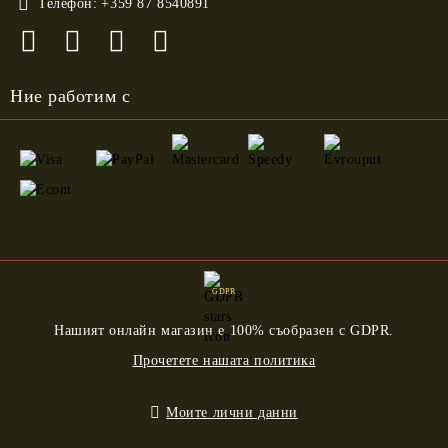
Телефон:
+359 87 8540891
Ние работим с
GDPR
Нашият онлайн магазин е 100% съобразен с GDPR.
Прочетете нашата политика
Моите лични данни