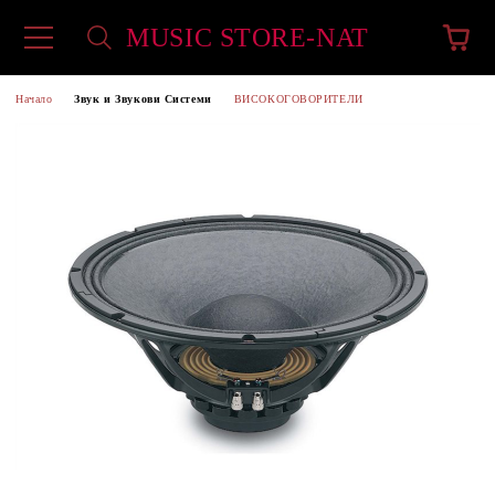
MUSIC STORE-NAT
Начало
Звук и Звукови Системи
ВИСОКОГОВОРИТЕЛИ