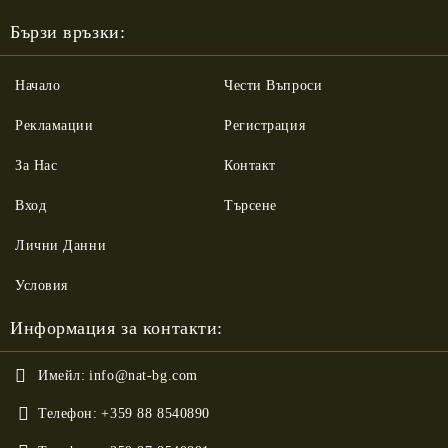
Бързи връзки:
Начало
Чести Въпроси
Рекламации
Регистрация
За Нас
Контакт
Вход
Търсене
Лични Данни
Условия
Информация за контакти:
Имейл:
info@nat-bg.com
Телефон:
+359 88 8540890