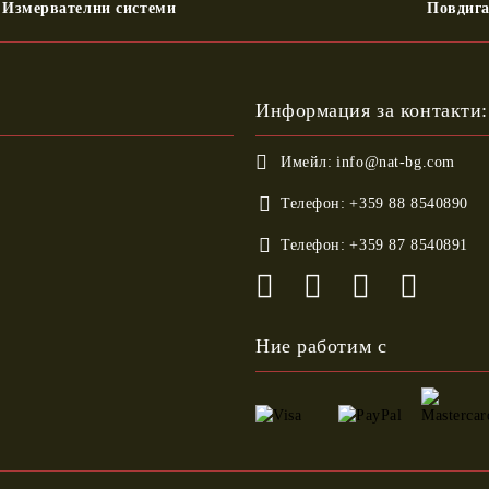
Измервателни системи
Повдиг
Информация за контакти:
Имейл:
info@nat-bg.com
Телефон:
+359 88 8540890
Телефон:
+359 87 8540891
Ние работим с